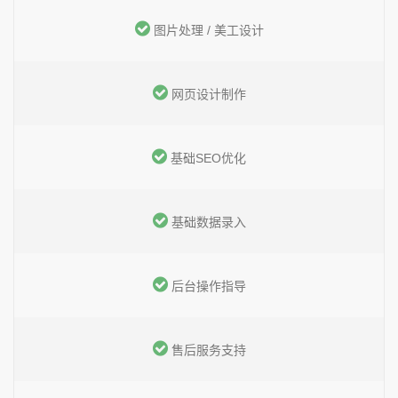
图片处理 / 美工设计
网页设计制作
基础SEO优化
基础数据录入
后台操作指导
售后服务支持