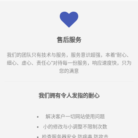
售后服务
我们的团队只有技术与服务，服务意识超强，本着“耐心、
细心、虚心、责任心”对待每一份服务，响应速度快，只为
您的满意
我们拥有令人发指的耐心
解决客户一切网站使用问题
小的修改与小调整不限制次数
检查服务器安全,防病毒,防攻击