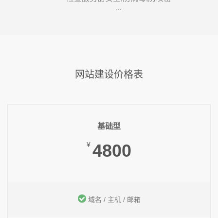
...
网站建设价格表
基础型
¥
4800
域名 / 主机 / 邮箱