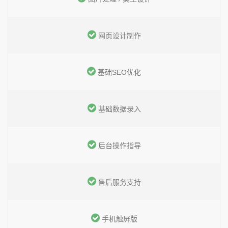
网页设计制作
基础SEO优化
基础数据录入
后台操作指导
售后服务支持
手机触屏版