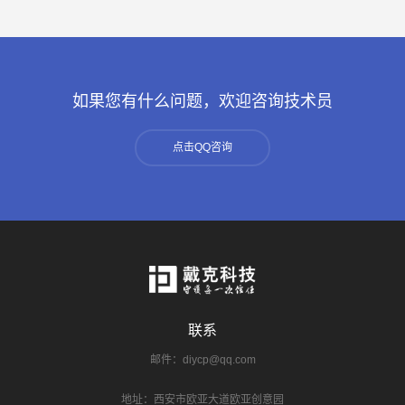
如果您有什么问题，欢迎咨询技术员
点击QQ咨询
联系
邮件：diycp@qq.com
地址：西安市欧亚大道欧亚创意园