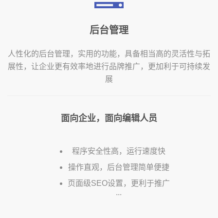
后台管理
人性化的后台管理，实用的功能，具备相当高的灵活性与拓
展性，让企业更有效率地进行品牌推广，更加利于可持续发
展
面向企业，面向编辑人员
程序安全性高，运行速度快
操作直观，后台管理简单便捷
页面级SEO设置，更利于推广
...