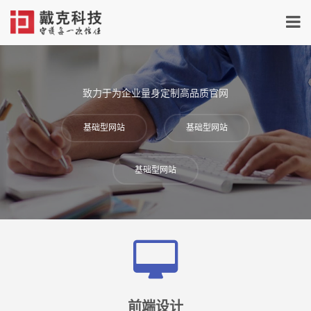
致力于为企业量身定制高品质官网
基础型网站
基础型网站
基础型网站
前端设计