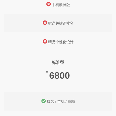
手机触屏版
赠送关键词排名
精品个性化设计
标准型
¥
6800
域名 / 主机 / 邮箱