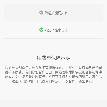
赠送关键词排名
精品个性化设计
续费与保障声明
网站续费680/年，续费多年有赠送优惠，当然也可以选择自己公司
维护不续费，我们提倡合作自由，网站验收后提供无加密整站程序
源码，提供域名管理所有权，不存在任何恶意形式的绑定，甚至后
续出现问题同样可以找我们解决，一次合作，终生朋友！