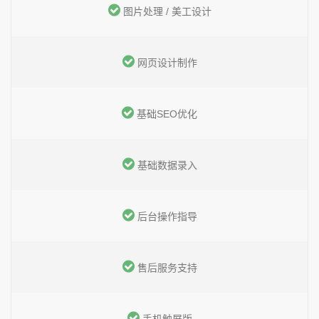
图片处理 / 美工设计
网页设计制作
基础SEO优化
基础数据录入
后台操作指导
售后服务支持