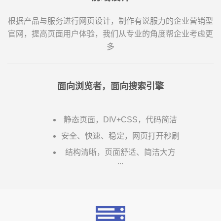
根据产品与服务进行网页设计，制作有说服力的企业营销型
官网，提高页面用户体验，我们从专业的角度帮企业考虑更
多
面向浏览者，面向搜索引擎
静态页面，DIV+CSS，代码简洁
安全、快速、稳定，网页打开秒刷
结构清晰，页面舒适、简洁大方
...