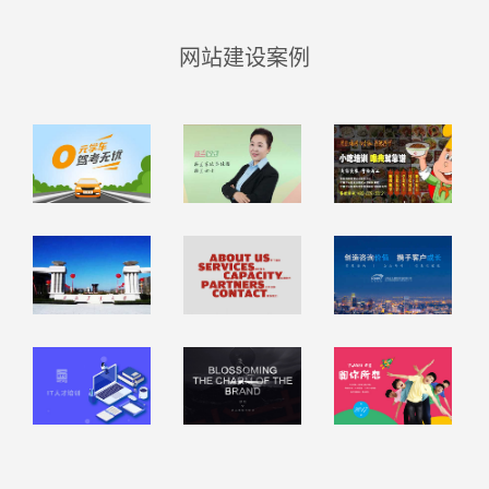
网站建设案例