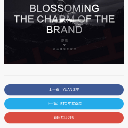
上一篇：YUAN课堂
下一篇：ETC 中软卓越
返回栏目列表