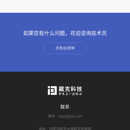
如果您有什么问题，欢迎咨询技术员
点击QQ咨询
联系
邮件：diycp@qq.com
地址：西安市欧亚大道欧亚创意园