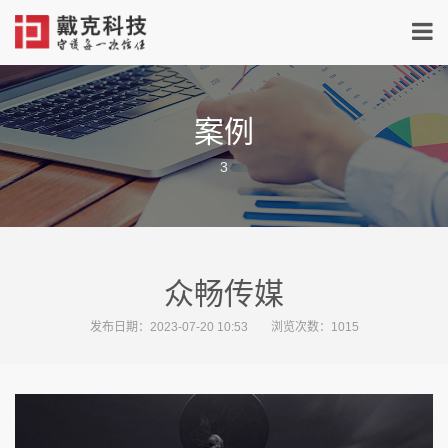
案例
3
众畅传媒
发布日期：2023-07-20 10:53
浏览次数：
1015