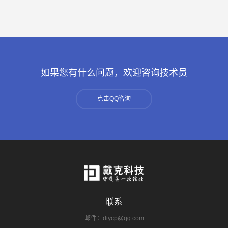
如果您有什么问题，欢迎咨询技术员
点击QQ咨询
联系
邮件：diycp@qq.com