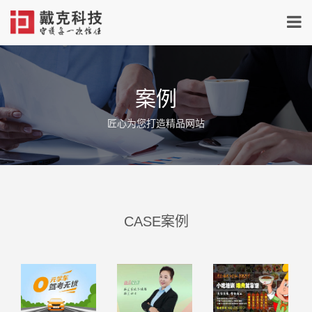
案例
匠心为您打造精品网站
CASE案例